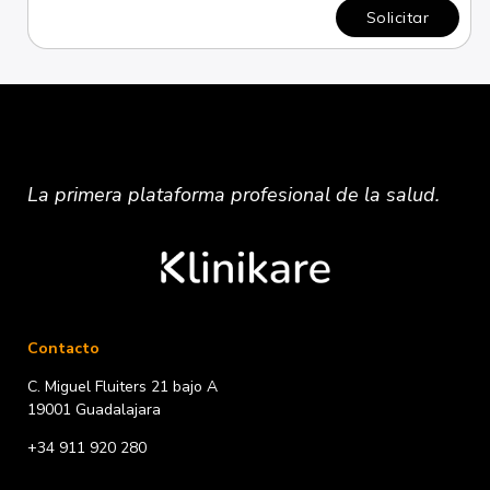
Solicitar
La primera plataforma
profesional
de la salud.
Contacto
C. Miguel Fluiters 21 bajo A
19001 Guadalajara
+34 911 920 280