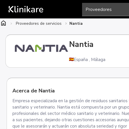
home
Proveedores de servicios
Nantia
Nantia
España
,
Málaga
Acerca de Nantia
Empresa especializada en la gestión de residuos sanitarios y
sanitario y veterinario. Nantia está compuesta por un grupo 
profesionales del sector médico sanitario y veterinario. N
a sus pacientes, dejando otras cuestiones accesorias aunq
que le asesorarán y actuarán con absoluta seriedad y rigor