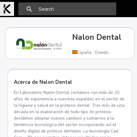
search
Nalon Dental
España
,
Oviedo
Acerca de Nalon Dental
En Laboratorio Nalón Dental contamos con más de 20
años de experiencia a nuestras espaldas en el sector de
la higiene y salud en la prótesis dental. Tras más de una
década en la elaboración de todo tipo de prótesis,
decidimos adoptar nuevos cambios y sumarnos a la
tendencia tecnológica del sector incorporando así el
diseño digital de prótesis dentales. La tecnología Cad