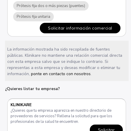
Prótesis fija dos o más piezas (puentes)
Prótesis fija unitaria
Solicitar información comercial
La información mostrada ha sido recopilada de fuentes
públicas. Klinikare no mantiene una relación comercial directa
con esta empresa salvo que se indique lo contrario. Si
representas a esta empresa y deseas modificar o eliminar tu
información,
ponte en contacto con nosotros
.
¿Quieres listar tu empresa?
KLINIKARE
¿Quieres que tu empresa aparezca en nuestro directorio de
proveedores de servicios? Rellena la solicitud para que los
profesionales de la salud te encuentren.
Solicitar