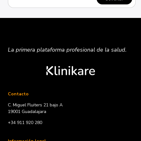
La primera plataforma
profesional
de la salud.
Contacto
C. Miguel Fluiters 21 bajo A
19001 Guadalajara
+34 911 920 280