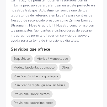
Cam y 3D, nos permiten obtener resultados con la
máxima precisión para garantizar un ajuste perfecto en
nuestros trabajos. Actualmente, somos uno de los
laboratorios de referencia en España para centros de
fresado de reconocido prestigio como Zimmer Biomet,
Straumann, Mozo Grau o BTI. Nuestro compromiso con
los principales fabricantes y distribuidores de escáner
intraoral nos permite ofrecer un servicio de apoyo y
ayuda para la toma de impresiones digitales.
Servicios que ofrece
Esquelético
Híbrida / Monobloque
Modelo biodental cigomático
Otros
Planificación + Férula quirúrgica
Planificación digital guiada (sin férula)
Provisional sobre dientes
Provisional sobre implantes