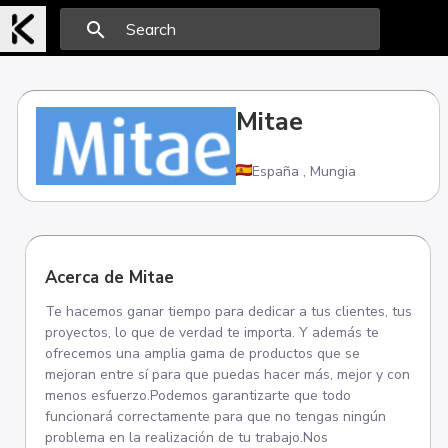
search
Mitae
España
,
Mungia
Acerca de Mitae
Te hacemos ganar tiempo para dedicar a tus clientes, tus
proyectos, lo que de verdad te importa. Y además te
ofrecemos una amplia gama de productos que se
mejoran entre sí para que puedas hacer más, mejor y con
menos esfuerzo.Podemos garantizarte que todo
funcionará correctamente para que no tengas ningún
problema en la realización de tu trabajo.Nos