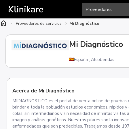
home
Proveedores de servicios
Mi Diagnóstico
Mi Diagnóstico
España
,
Alcobendas
Acerca de Mi Diagnóstico
MIDIAGNOSTICO es el portal de venta online de pruebas d
brindar a toda la población estudios económicos, rápidos y 
colas, sin intermediarios y sin necesidad de infinitas visit
imagen y análisis genéticos. Nuestros pilares son la innovac
enfermedades que son predecibles. Trabajamos desde 1977 c