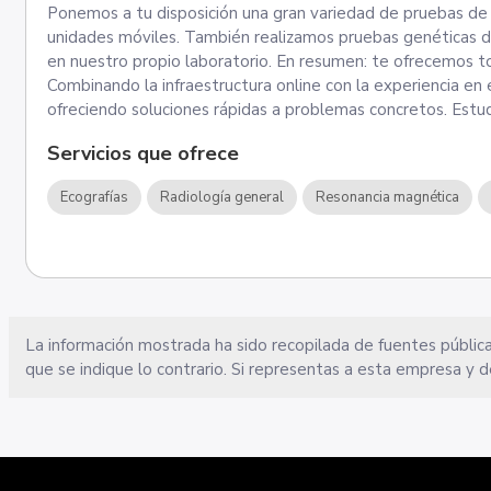
Ponemos a tu disposición una gran variedad de pruebas de 
unidades móviles. También realizamos pruebas genéticas di
en nuestro propio laboratorio. En resumen: te ofrecemos t
Combinando la infraestructura online con la experiencia 
ofreciendo soluciones rápidas a problemas concretos. Estudi
Servicios que ofrece
Ecografías
Radiología general
Resonancia magnética
La información mostrada ha sido recopilada de fuentes pública
que se indique lo contrario. Si representas a esta empresa y d