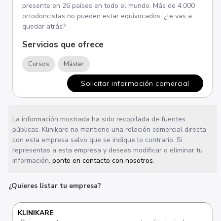
presente en 26 países en todo el mundo. Más de 4.000
ortodoncistas no pueden estar equivocados, ¿te vas a
quedar atrás?
Servicios que ofrece
Cursos
Máster
Solicitar información comercial
La información mostrada ha sido recopilada de fuentes
públicas. Klinikare no mantiene una relación comercial directa
con esta empresa salvo que se indique lo contrario. Si
representas a esta empresa y deseas modificar o eliminar tu
información,
ponte en contacto con nosotros
.
¿Quieres listar tu empresa?
KLINIKARE