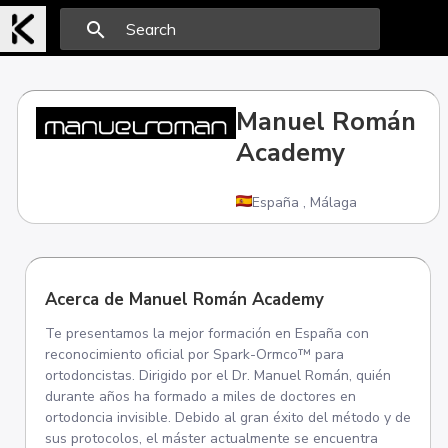
search
Manuel Román
Academy
España
,
Málaga
Acerca de Manuel Román Academy
Te presentamos la mejor formación en España con
reconocimiento oficial por Spark-Ormco™ para
ortodoncistas. Dirigido por el Dr. Manuel Román, quién
durante años ha formado a miles de doctores en
ortodoncia invisible. Debido al gran éxito del método y de
sus protocolos, el máster actualmente se encuentra