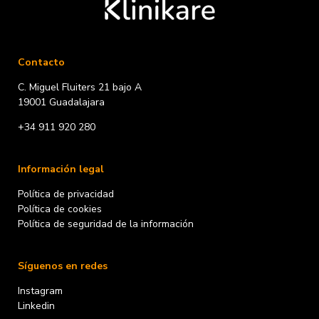
Contacto
C. Miguel Fluiters 21 bajo A
19001 Guadalajara
+34 911 920 280
Información legal
Política de privacidad
Política de cookies
Política de seguridad de la información
Síguenos en redes
Instagram
Linkedin