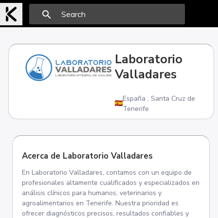
search
Laboratorio
Valladares
España
,
Santa Cruz de
Tenerife
Acerca de Laboratorio Valladares
En Laboratorio Valladares, contamos con un equipo de
profesionales altamente cualificados y especializados en
análisis clínicos para humanos, veterinarios y
agroalimentarios en Tenerife. Nuestra prioridad es
ofrecer diagnósticos precisos, resultados confiables y