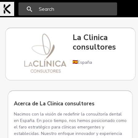
search
La Clinica
consultores
España
Acerca de La Clinica consultores
Nacimos con la visión de redefinir la consultoría dental
en España. En poco tiempo, nos hemos posicionado como
el faro estratégico para clínicas emergentes y
establecidas. Nuestro enfoque innovador y experiencia