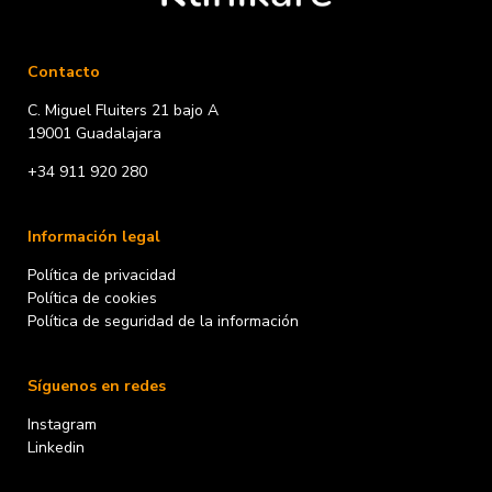
Contacto
C. Miguel Fluiters 21 bajo A
19001 Guadalajara
+34 911 920 280
Información legal
Política de privacidad
Política de cookies
Política de seguridad de la información
Síguenos en redes
Instagram
Linkedin