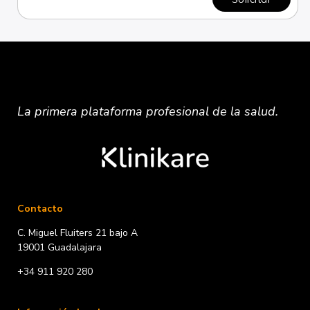
La primera plataforma
profesional
de la salud.
Contacto
C. Miguel Fluiters 21 bajo A
19001 Guadalajara
+34 911 920 280