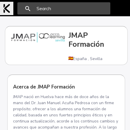
search
JMAP
Formación
España
,
Sevilla
Acerca de JMAP Formación
JMAP nació en Huelva hace más de doce años de la
mano del Dr. Juan Manuel Acuña Pedrosa con un firme
propósito; ofrecer a los alumnos una formación de
calidad, basada en unos fuertes principios éticos y en
continua actualización, acorde a los continuos cambios y
avances que acompañan a nuestra profesión. A lo largo