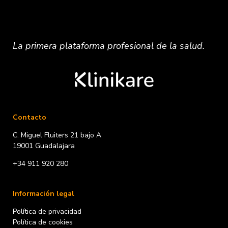
La primera plataforma
profesional
de la salud.
Contacto
C. Miguel Fluiters 21 bajo A
19001 Guadalajara
+34 911 920 280
Información legal
Política de privacidad
Política de cookies