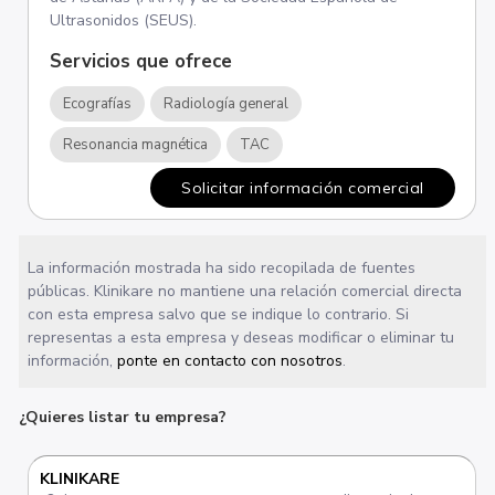
Ultrasonidos (SEUS).
Servicios que ofrece
Ecografías
Radiología general
Resonancia magnética
TAC
Solicitar información comercial
La información mostrada ha sido recopilada de fuentes
públicas. Klinikare no mantiene una relación comercial directa
con esta empresa salvo que se indique lo contrario. Si
representas a esta empresa y deseas modificar o eliminar tu
información,
ponte en contacto con nosotros
.
¿Quieres listar tu empresa?
KLINIKARE