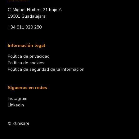
C. Miguel Fluiters 21 bajo A
19001 Guadalajara
+34 911 920 280
Información legal
Política de privacidad
Política de cookies
Política de seguridad de la información
Síguenos en redes
Instagram
Linkedin
© Klinikare