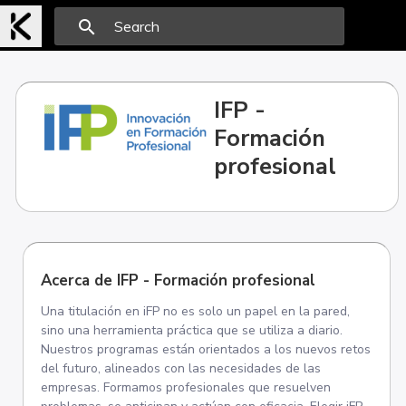
search
IFP -
Formación
profesional
Acerca de IFP - Formación profesional
Una titulación en iFP no es solo un papel en la pared,
sino una herramienta práctica que se utiliza a diario.
Nuestros programas están orientados a los nuevos retos
del futuro, alineados con las necesidades de las
empresas. Formamos profesionales que resuelven