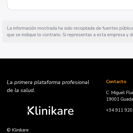
La información mostrada ha sido recopilada de fuentes pública
que se indique lo contrario. Si representas a esta empresa y d
La primera plataforma
profesional
Contacto
de la salud.
C. Miguel Flu
19001 Guadal
+34 911 920
© Klinikare