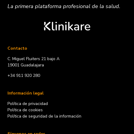
La primera plataforma
profesional
de la salud.
Contacto
C. Miguel Fluiters 21 bajo A
19001 Guadalajara
+34 911 920 280
Información legal
Política de privacidad
Política de cookies
Política de seguridad de la información
Síguenos en redes