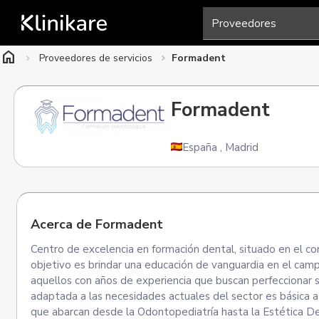
home
Proveedores de servicios
Formadent
Formadent
España
,
Madrid
Acerca de Formadent
Centro de excelencia en formación dental, situado en el c
objetivo es brindar una educación de vanguardia en el campo
aquellos con años de experiencia que buscan perfeccionar 
adaptada a las necesidades actuales del sector es básica a
que abarcan desde la Odontopediatría hasta la Estética De