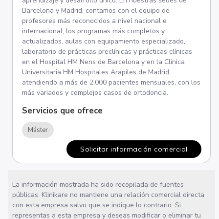
aprendizaje y desarrollo único. En nuestras sedes de
Barcelona y Madrid, contamos con el equipo de
profesores más reconocidos a nivel nacional e
internacional, los programas más completos y
actualizados, aulas con equipamiento especializado,
laboratorio de prácticas preclínicas y prácticas clínicas
en el Hospital HM Nens de Barcelona y en la Clínica
Universitaria HM Hospitales Arapiles de Madrid,
atendiendo a más de 2.000 pacientes mensuales, con los
más variados y complejos casos de ortodoncia.
Servicios que ofrece
Máster
Solicitar información comercial
La información mostrada ha sido recopilada de fuentes
públicas. Klinikare no mantiene una relación comercial directa
con esta empresa salvo que se indique lo contrario. Si
representas a esta empresa y deseas modificar o eliminar tu