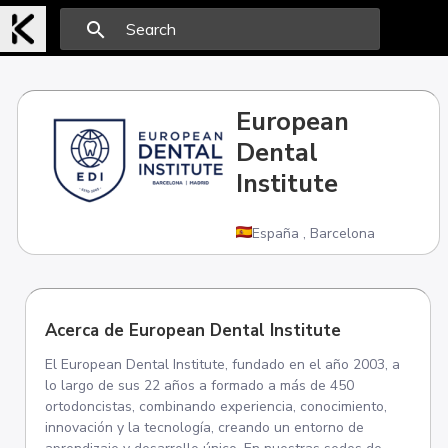
search
European
Dental
Institute
España
,
Barcelona
Acerca de European Dental Institute
El European Dental Institute, fundado en el año 2003, a
lo largo de sus 22 años a formado a más de 450
ortodoncistas, combinando experiencia, conocimiento,
innovación y la tecnología, creando un entorno de