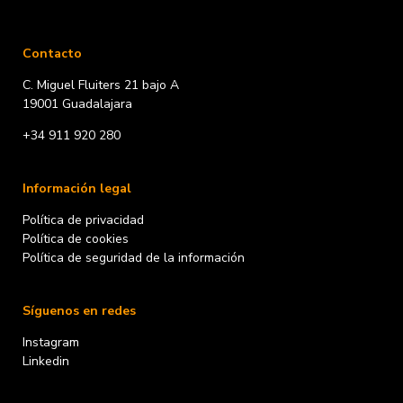
Contacto
C. Miguel Fluiters 21 bajo A
19001 Guadalajara
+34 911 920 280
Información legal
Política de privacidad
Política de cookies
Política de seguridad de la información
Síguenos en redes
Instagram
Linkedin