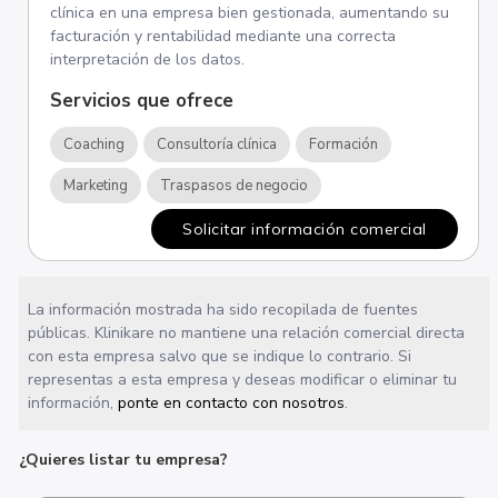
clínica en una empresa bien gestionada, aumentando su
facturación y rentabilidad mediante una correcta
interpretación de los datos.
Servicios que ofrece
Coaching
Consultoría clínica
Formación
Marketing
Traspasos de negocio
Solicitar información comercial
La información mostrada ha sido recopilada de fuentes
públicas. Klinikare no mantiene una relación comercial directa
con esta empresa salvo que se indique lo contrario. Si
representas a esta empresa y deseas modificar o eliminar tu
información,
ponte en contacto con nosotros
.
¿Quieres listar tu empresa?