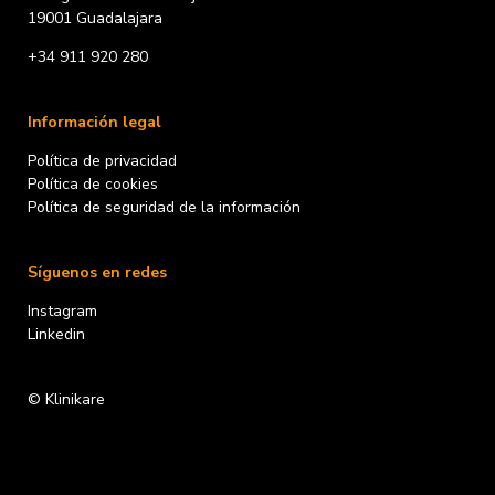
19001 Guadalajara
+34 911 920 280
Información legal
Política de privacidad
Política de cookies
Política de seguridad de la información
Síguenos en redes
Instagram
Linkedin
© Klinikare