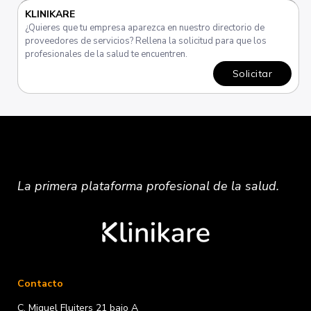
KLINIKARE
¿Quieres que tu empresa aparezca en nuestro directorio de
proveedores de servicios? Rellena la solicitud para que los
profesionales de la salud te encuentren.
Solicitar
La primera plataforma
profesional
de la salud.
Contacto
C. Miguel Fluiters 21 bajo A