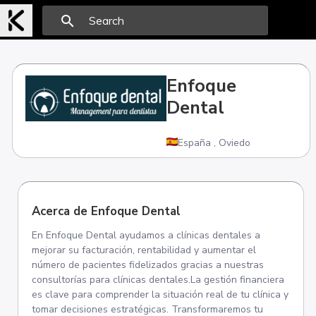
search
Enfoque
Dental
España
,
Oviedo
Acerca de Enfoque Dental
En Enfoque Dental ayudamos a clínicas dentales a
mejorar su facturación, rentabilidad y aumentar el
número de pacientes fidelizados gracias a nuestras
consultorías para clínicas dentales.La gestión financiera
es clave para comprender la situación real de tu clínica y
tomar decisiones estratégicas. Transformaremos tu