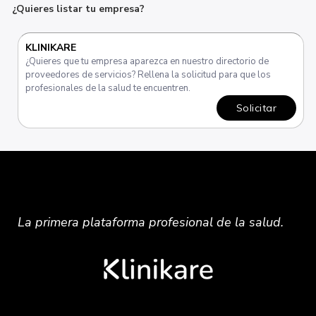
¿Quieres listar tu empresa?
KLINIKARE
¿Quieres que tu empresa aparezca en nuestro directorio de
proveedores de servicios? Rellena la solicitud para que los
profesionales de la salud te encuentren.
Solicitar
La primera plataforma
profesional
de la salud.