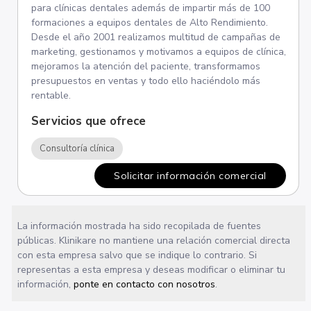
para clínicas dentales además de impartir más de 100
formaciones a equipos dentales de Alto Rendimiento.
Desde el año 2001 realizamos multitud de campañas de
marketing, gestionamos y motivamos a equipos de clínica,
mejoramos la atención del paciente, transformamos
presupuestos en ventas y todo ello haciéndolo más
rentable.
Servicios que ofrece
Consultoría clínica
Solicitar información comercial
La información mostrada ha sido recopilada de fuentes
públicas. Klinikare no mantiene una relación comercial directa
con esta empresa salvo que se indique lo contrario. Si
representas a esta empresa y deseas modificar o eliminar tu
información,
ponte en contacto con nosotros
.