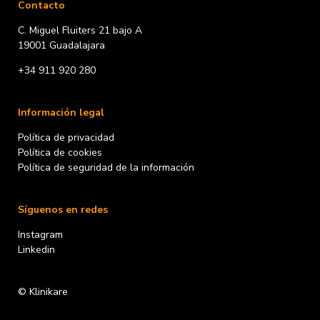
Contacto
C. Miguel Fluiters 21 bajo A
19001 Guadalajara
+34 911 920 280
Información legal
Política de privacidad
Política de cookies
Política de seguridad de la información
Síguenos en redes
Instagram
Linkedin
© Klinikare