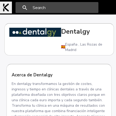
search
Dentalgy
España
,
Las Rozas de
Madrid
Acerca de Dentalgy
En dentalgy transformamos la gestión de costes,
ingresos y tiempo en clínicas dentales a través de una
plataforma diseñada con tres objetivos claros porque en
una clínica cada euro importa y cada segundo también.
Transforma tu clínica en una máquina de resultados con
nuestra plataforma que combina financiación inteligente