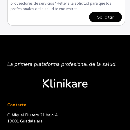
proveedores de servicios? Rellena la solicitud para que los
profesionales de la salud te encuentren.
Solicitar
La primera plataforma
profesional
de la salud.
Contacto
C. Miguel Fluiters 21 bajo A
19001 Guadalajara