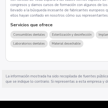
congresos y damos cursos de formación con algunos de los
llevado a la búsqueda incesante de fabricantes europeos qu
ellos hayan confiado en nosotros cómo sus representantes
Servicios que ofrece
Consumibles dentales
Esterilización y desinfección
Implan
Laboratorios dentales
Material desechable
La información mostrada ha sido recopilada de fuentes pública
que se indique lo contrario. Si representas a esta empresa y d