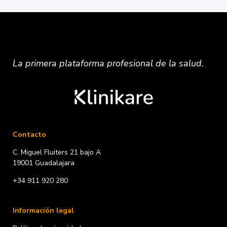
La primera plataforma
profesional
de la salud.
Contacto
C. Miguel Fluiters 21 bajo A
19001 Guadalajara
+34 911 920 280
Información legal