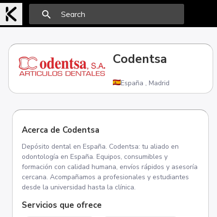
search
Codentsa
España
,
Madrid
Acerca de Codentsa
Depósito dental en España. Codentsa: tu aliado en
odontología en España. Equipos, consumibles y
formación con calidad humana, envíos rápidos y asesoría
cercana. Acompañamos a profesionales y estudiantes
desde la universidad hasta la clínica.
Servicios que ofrece