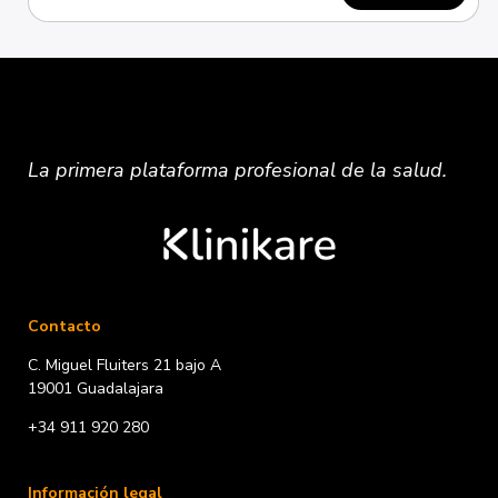
La primera plataforma
profesional
de la salud.
Contacto
C. Miguel Fluiters 21 bajo A
19001 Guadalajara
+34 911 920 280
Información legal