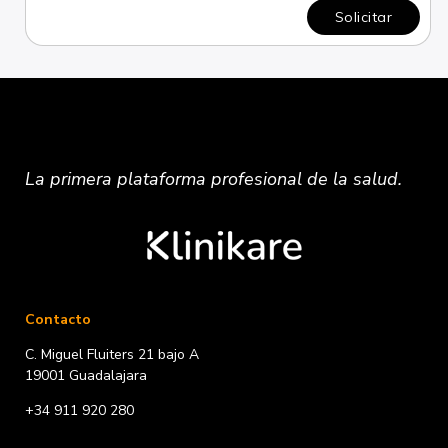
Solicitar
La primera plataforma
profesional
de la salud.
Contacto
C. Miguel Fluiters 21 bajo A
19001 Guadalajara
+34 911 920 280