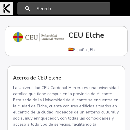
search
CEU Elche
España
,
Elx
Acerca de CEU Elche
La Universidad CEU Cardenal Herrera es una universidad
católica que tiene campus en la provincia de Alicante.
Esta sede de la Universidad de Alicante se encuentra en
la ciudad de Elche, cuenta con tres edificios situados en
el centro de la ciudad, rodeados de un entorno cultural y
social muy enriquecedor, con todas las comodidades y
acceso a todo tipo de servicios, facilitando la