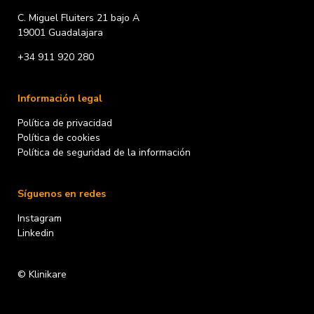
C. Miguel Fluiters 21 bajo A
19001 Guadalajara
+34 911 920 280
Información legal
Política de privacidad
Política de cookies
Política de seguridad de la información
Síguenos en redes
Instagram
Linkedin
© Klinikare