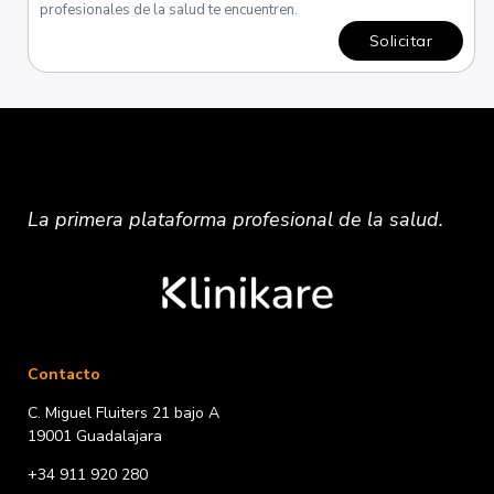
profesionales de la salud te encuentren.
Solicitar
La primera plataforma
profesional
de la salud.
Contacto
C. Miguel Fluiters 21 bajo A
19001 Guadalajara
+34 911 920 280