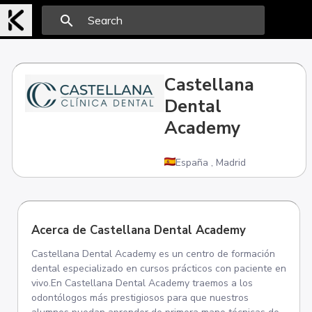
search
Castellana
Dental
Academy
España
,
Madrid
Acerca de Castellana Dental Academy
Castellana Dental Academy es un centro de formación
dental especializado en cursos prácticos con paciente en
vivo.En Castellana Dental Academy traemos a los
odontólogos más prestigiosos para que nuestros