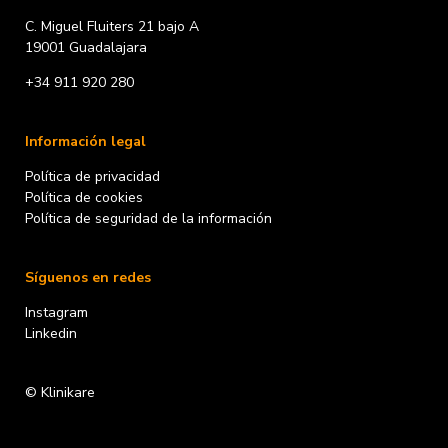
C. Miguel Fluiters 21 bajo A
19001 Guadalajara
+34 911 920 280
Información legal
Política de privacidad
Política de cookies
Política de seguridad de la información
Síguenos en redes
Instagram
Linkedin
© Klinikare