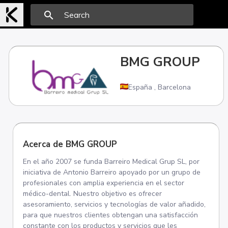
search
BMG GROUP
España
,
Barcelona
Acerca de BMG GROUP
En el año 2007 se funda Barreiro Medical Grup SL, por
iniciativa de Antonio Barreiro apoyado por un grupo de
profesionales con amplia experiencia en el sector
médico-dental. Nuestro objetivo es ofrecer
asesoramiento, servicios y tecnologías de valor añadido,
para que nuestros clientes obtengan una satisfacción
constante con los productos y servicios que les