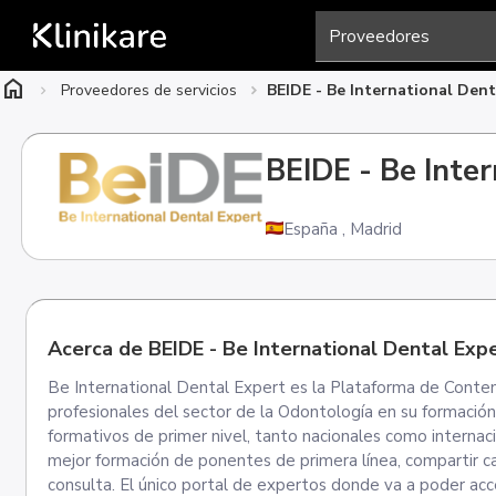
home
Proveedores de servicios
BEIDE - Be International Dent
BEIDE - Be Inte
España
,
Madrid
Acerca de BEIDE - Be International Dental Exp
Be International Dental Expert es la Plataforma de Conten
profesionales del sector de la Odontología en su formación
formativos de primer nivel, tanto nacionales como interna
mejor formación de ponentes de primera línea, compartir cas
consulta. El único portal de expertos donde va a poder acc