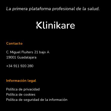
La primera plataforma
profesional
de la salud.
Contacto
C. Miguel Fluiters 21 bajo A
19001 Guadalajara
+34 911 920 280
Información legal
Política de privacidad
Política de cookies
Política de seguridad de la información