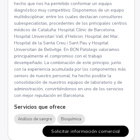
hecho que nos ha permitido conformar un equipo
diagnóstico muy competitivo. Disponemos de un equipo
multidisciplinar, entre los cuales destacan consultores
subespecialistas, procedentes de los principales centros
médicos de Cataluña: Hospital Clínic de Barcelona,
Hospital Universitari Vall d’Hebron, Hospital del Mar,
Hospital de la Santa Creu i Sant Pau y Hospital
Universitari de Bellvitge. En BCN Patolegs valoramos
principalmente el compromiso con el trabajo
desempeñado. La combinación de este principio, junto
con la experiencia acumulada por los componentes más
seniors de nuestro personal, ha hecho posible la
consolidación de nuestros equipos de laboratorio y de
administración, convirtiéndonos en uno de los servicios
con mejor reputación en Barcelona.
Servicios que ofrece
Análisis de sangre
Bioquímica
Solicitar información comercial