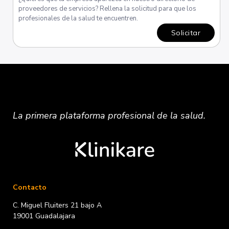
proveedores de servicios? Rellena la solicitud para que los
profesionales de la salud te encuentren.
Solicitar
La primera plataforma
profesional
de la salud.
Contacto
C. Miguel Fluiters 21 bajo A
19001 Guadalajara