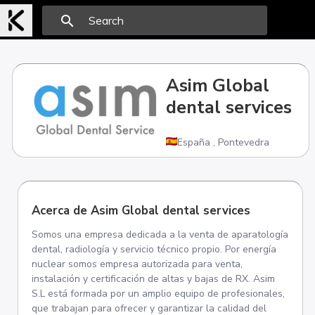
search
Asim Global
dental services
España
,
Pontevedra
Acerca de Asim Global dental services
Somos una empresa dedicada a la venta de aparatología
dental, radiología y servicio técnico propio. Por energía
nuclear somos empresa autorizada para venta,
instalación y certificación de altas y bajas de RX. Asim
S.L está formada por un amplio equipo de profesionales,
que trabajan para ofrecer y garantizar la calidad del