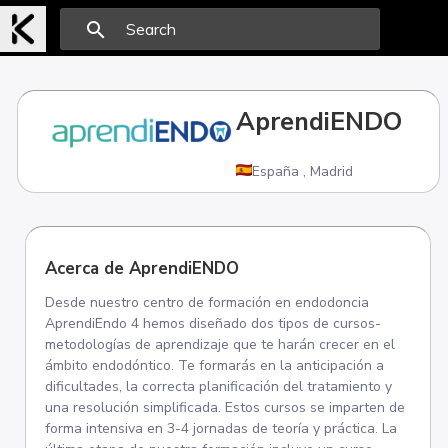
search
AprendiENDO
España
,
Madrid
Acerca de AprendiENDO
Desde nuestro centro de formación en endodoncia
AprendiEndo 4 hemos diseñado dos tipos de cursos-
metodologías de aprendizaje que te harán crecer en el
ámbito endodóntico. Te formarás en la anticipación a
dificultades, la correcta planificación del tratamiento y
una resolución simplificada. Estos cursos se imparten de
forma intensiva en 3-4 jornadas de teoría y práctica. La