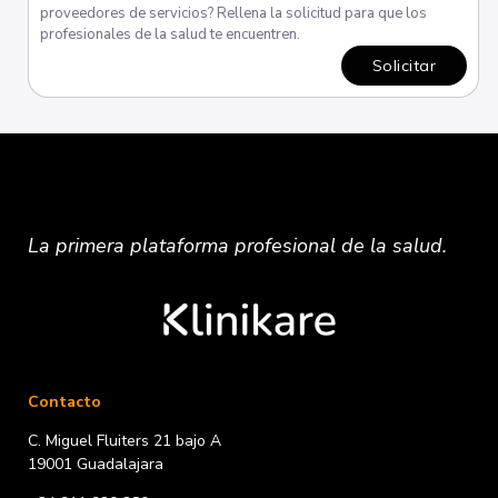
proveedores de servicios? Rellena la solicitud para que los
profesionales de la salud te encuentren.
Solicitar
La primera plataforma
profesional
de la salud.
Contacto
C. Miguel Fluiters 21 bajo A
19001 Guadalajara