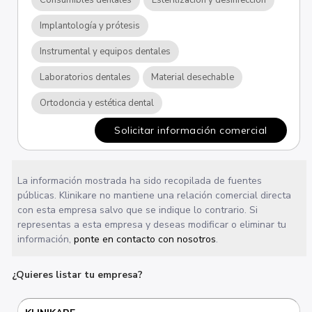
Implantología y prótesis
Instrumental y equipos dentales
Laboratorios dentales
Material desechable
Ortodoncia y estética dental
Solicitar información comercial
La información mostrada ha sido recopilada de fuentes
públicas. Klinikare no mantiene una relación comercial directa
con esta empresa salvo que se indique lo contrario. Si
representas a esta empresa y deseas modificar o eliminar tu
información,
ponte en contacto con nosotros
.
¿Quieres listar tu empresa?