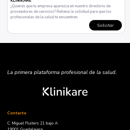
KLINIKARE
¿Quieres que tu empresa aparezca en nuestro directorio de
proveedores de servicios? Rellena la solicitud para que los
profesionales de la salud te encuentren.
Solicitar
La primera plataforma
profesional
de la salud.
Contacto
C. Miguel Fluiters 21 bajo A
19001 Guadalajara