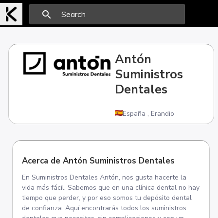
search
Antón
Suministros
Dentales
España
,
Erandio
Acerca de Antón Suministros Dentales
En Suministros Dentales Antón, nos gusta hacerte la
vida más fácil. Sabemos que en una clínica dental no hay
tiempo que perder, y por eso somos tu depósito dental
de confianza. Aquí encontrarás todos los suministros