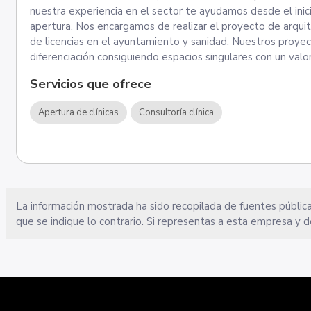
nuestra experiencia en el sector te ayudamos desde el inic
apertura. Nos encargamos de realizar el proyecto de arquite
de licencias en el ayuntamiento y sanidad. Nuestros proyecto
diferenciación consiguiendo espacios singulares con un valo
Servicios que ofrece
Apertura de clínicas
Consultoría clínica
La información mostrada ha sido recopilada de fuentes pública
que se indique lo contrario. Si representas a esta empresa y d