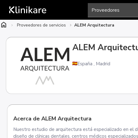
home
Proveedores de servicios
ALEM Arquitectura
ALEM Arquitect
España
,
Madrid
Acerca de ALEM Arquitectura
Nuestro estudio de arquitectura está especializado en el d
diseño de clínicas dentales, centros médicos especializados, cl