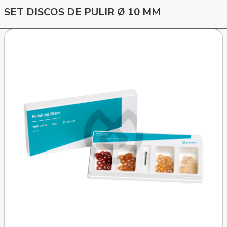
SET DISCOS DE PULIR Ø 10 MM