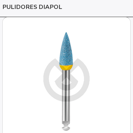
PULIDORES DIAPOL