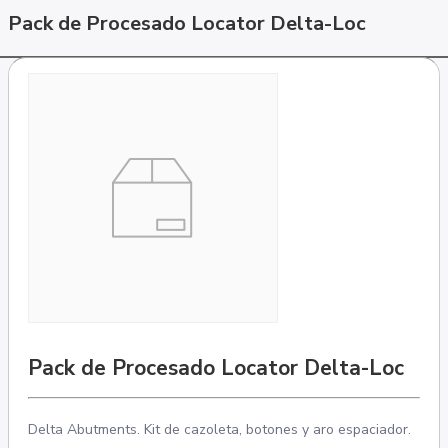
Pack de Procesado Locator Delta-Loc
Pack de Procesado Locator Delta-Loc
Delta Abutments. Kit de cazoleta, botones y aro espaciador.