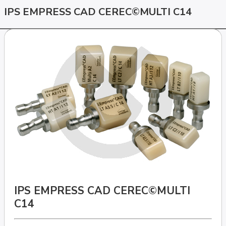
IPS EMPRESS CAD CEREC©MULTI C14
IPS EMPRESS CAD CEREC©MULTI
C14