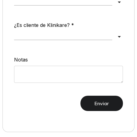
¿Es cliente de Klinikare?
Notas
Enviar