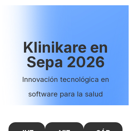
Klinikare en
Sepa 2026
Innovación tecnológica en
software para la salud