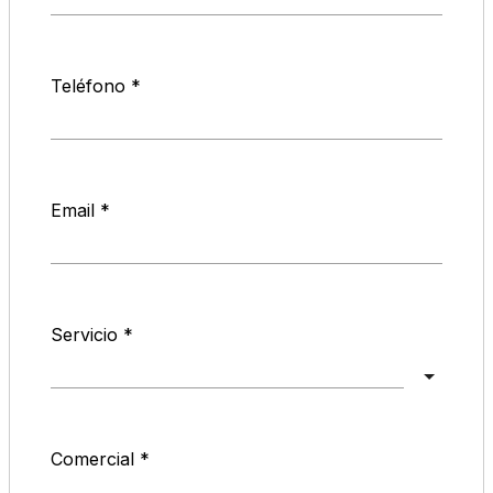
Teléfono
Email
Servicio
Comercial