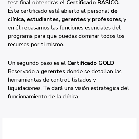
test final obtendrás el
Certificado BÁSICO
.
Éste certificado está abierto al personal
de
clínica, estudiantes, gerentes y profesores
, y
en él
repasamos las funciones esenciales del
programa para que puedas dominar todos los
recursos por ti mismo.
Un segundo paso es el
Certificado GOLD
Reservado a
gerentes
donde se detallan las
herramientas
de control, listados y
liquidaciones. Te dará una visión estratégica del
funcionamiento de la clínica.