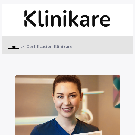
Home
>
Certificación Klinikare