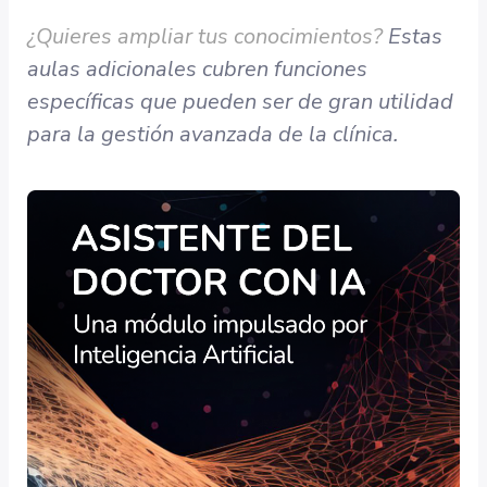
¿Quieres ampliar tus conocimientos?
Estas
aulas adicionales cubren funciones
específicas que pueden ser de gran utilidad
para la gestión avanzada de la clínica.