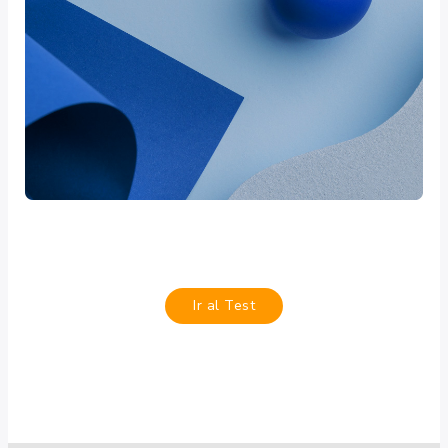
Ir al Test