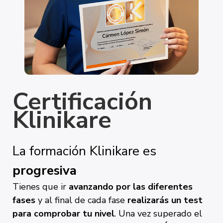
Certificación
Klinikare
La formación Klinikare es
progresiva
Tienes que ir
avanzando por las diferentes
fases
y al final de cada
fase
realizarás un test
para comprobar tu nivel
. Una vez superado el