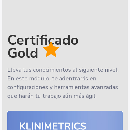
Certificado
🟊
Gold
Lleva tus conocimientos al siguiente nivel.
En este módulo, te adentrarás en
configuraciones y herramientas avanzadas
que harán tu trabajo aún más ágil.