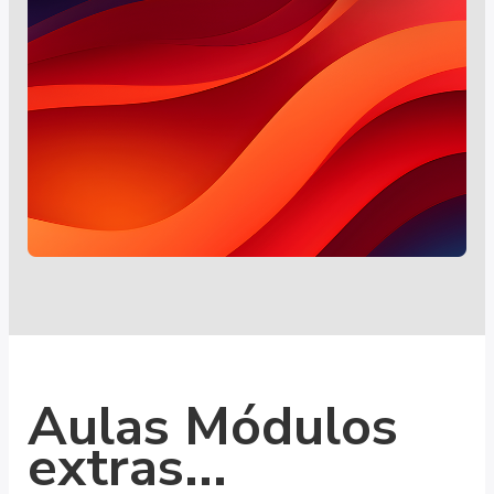
Aulas Módulos
extras...