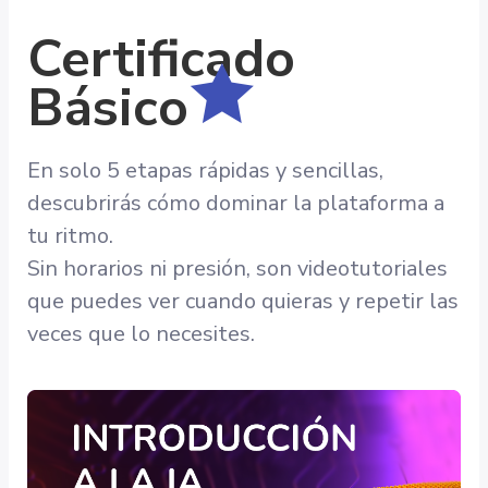
Certificado
🟊
Básico
En solo 5 etapas rápidas y sencillas,
descubrirás cómo dominar la plataforma a
tu ritmo.
Sin horarios ni presión, son videotutoriales
que puedes ver cuando quieras y repetir las
veces que lo necesites.