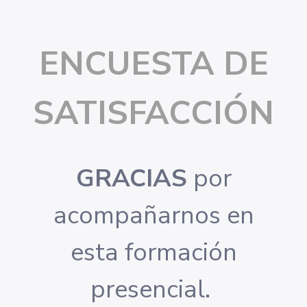
ENCUESTA DE
SATISFACCIÓN
GRACIAS
por
acompañarnos en
esta formación
presencial.