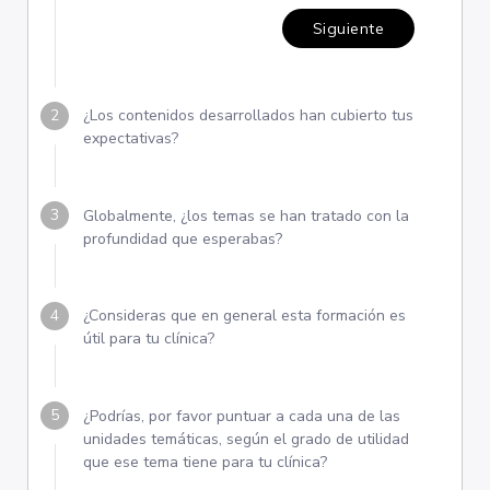
Siguiente
¿Los contenidos desarrollados han cubierto tus
expectativas?
Globalmente, ¿los temas se han tratado con la
profundidad que esperabas?
¿Consideras que en general esta formación es
útil para tu clínica?
¿Podrías, por favor puntuar a cada una de las
unidades temáticas, según el grado de utilidad
que ese tema tiene para tu clínica?