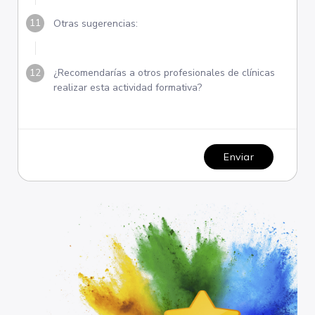
Otras sugerencias:
¿Recomendarías a otros profesionales de clínicas
realizar esta actividad formativa?
Enviar