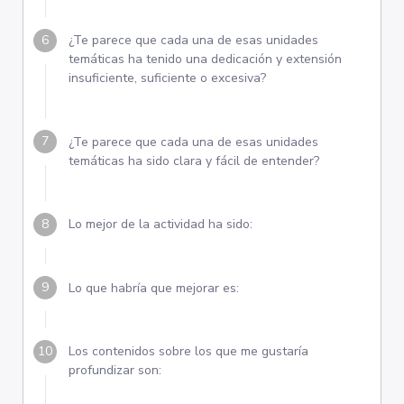
¿Te parece que cada una de esas unidades
temáticas ha tenido una dedicación y extensión
insuficiente, suficiente o excesiva?
¿Te parece que cada una de esas unidades
temáticas ha sido clara y fácil de entender?
Lo mejor de la actividad ha sido:
Lo que habría que mejorar es:
Los contenidos sobre los que me gustaría
profundizar son: