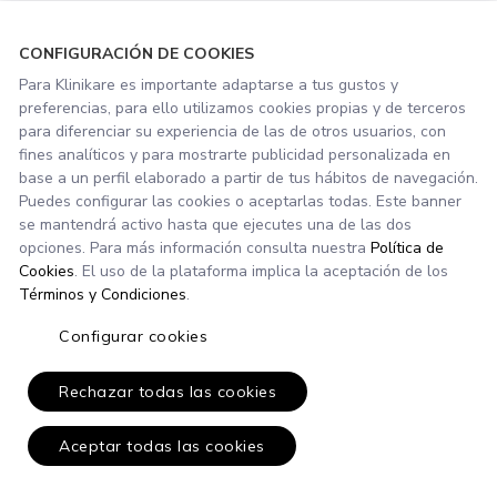
CONFIGURACIÓN DE COOKIES
Para Klinikare es importante adaptarse a tus gustos y
preferencias, para ello utilizamos cookies propias y de terceros
para diferenciar su experiencia de las de otros usuarios, con
fines analíticos y para mostrarte publicidad personalizada en
base a un perfil elaborado a partir de tus hábitos de navegación.
Puedes configurar las cookies o aceptarlas todas. Este banner
se mantendrá activo hasta que ejecutes una de las dos
opciones. Para más información consulta nuestra
Política de
Cookies
. El uso de la plataforma implica la aceptación de los
Términos y Condiciones
.
Configurar cookies
Rechazar todas las cookies
Aceptar todas las cookies